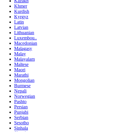
Kazakh
Khmer
Kurdish
Kyrgyz
Latin
Latvian
Lithuanian
Luxembou..
Macedonian
Malagasy
Malay
Malayalam
Maltese
Maori
Marathi
Mongolian
Burmese
Nepali
Norwegian
Pashto
Persian
Punjabi
Serbian
Sesotho
Sinhala