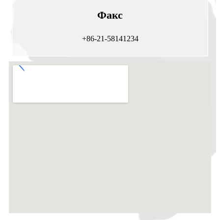
Факс
+86-21-58141234